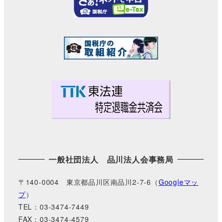
一般社団法人 品川法人会事務局
〒140-0004 東京都品川区南品川2-7-6（
Googleマッ
プ
）
TEL：03-3474-7449
FAX：03-3474-4579