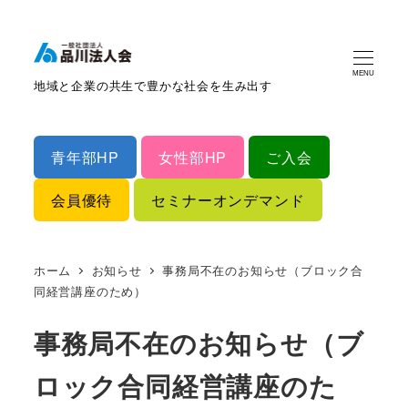
MENU
地域と企業の共生で豊かな社会を生み出す
青年部HP
女性部HP
ご入会
会員優待
セミナーオンデマンド
ホーム
お知らせ
事務局不在のお知らせ（ブロック合
同経営講座のため）
事務局不在のお知らせ（ブ
ロック合同経営講座のた