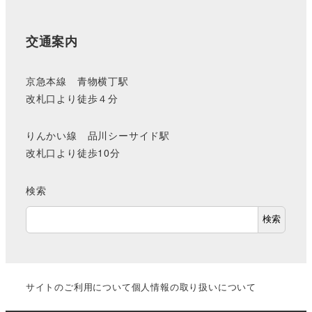
交通案内
京急本線 青物横丁駅
改札口より徒歩４分
りんかい線 品川シーサイド駅
改札口より徒歩10分
検索
検索
サイトのご利用について
個人情報の取り扱いについて