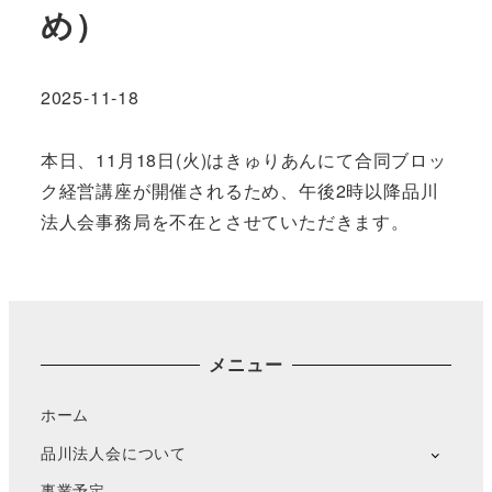
め）
2025-11-18
本日、11月18日(火)はきゅりあんにて合同ブロッ
ク経営講座が開催されるため、午後2時以降品川
法人会事務局を不在とさせていただきます。
メニュー
ホーム
品川法人会について
事業予定