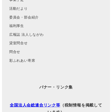
活動だより
委員会・部会紹介
福利厚生
広報誌 法人しながわ
貸室問合せ
問合せ
彩ふれあい寄席
バナー・リンク集
全国法人会総連合リンク等
（税制情報を掲載して
います）