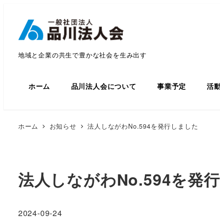
地域と企業の共生で豊かな社会を生み出す
ホーム
品川法人会について
事業予定
活
ホーム
お知らせ
法人しながわNo.594を発行しました
法人しながわNo.594を発
2024-09-24