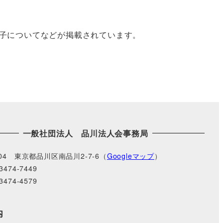
子についてなどが掲載されています。
一般社団法人 品川法人会事務局
004 東京都品川区南品川2-7-6（
Googleマップ
）
3474-7449
3474-4579
内