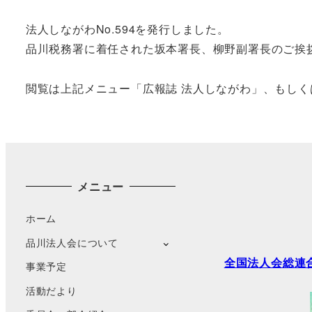
法人しながわNo.594を発行しました。
品川税務署に着任された坂本署長、柳野副署長のご挨
閲覧は上記メニュー「広報誌 法人しながわ」、もしく
メニュー
ホーム
品川法人会について
全国法人会総連
事業予定
活動だより