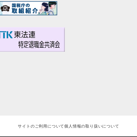
サイトのご利用について
個人情報の取り扱いについて