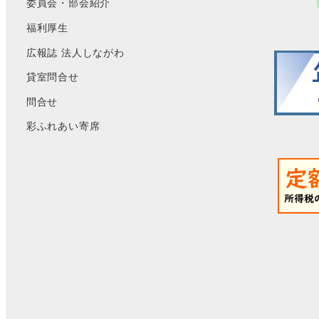
委員会・部会紹介
福利厚生
広報誌 法人しながわ
貸室問合せ
問合せ
彩ふれあい寄席