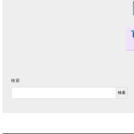
検索
検索