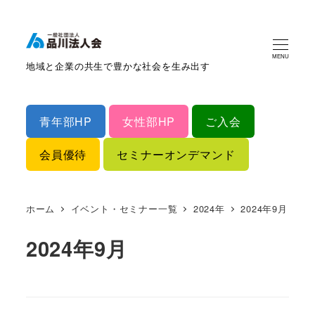
MENU
地域と企業の共生で豊かな社会を生み出す
青年部HP
女性部HP
ご入会
会員優待
セミナーオンデマンド
ホーム
イベント・セミナー一覧
2024年
2024年9月
2024年9月