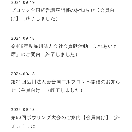
2024-09-19
ブロック合同経営講座開催のお知らせ【会員向
け】（終了しました）
2024-09-18
令和6年度品川法人会社会貢献活動「ふれあい寄
席」のご案内（終了しました）
2024-09-18
第21回品川法人会合同ゴルフコンペ開催のお知ら
せ【会員向け】（終了しました）
2024-09-18
第52回ボウリング大会のご案内【会員向け】（終
了しました）