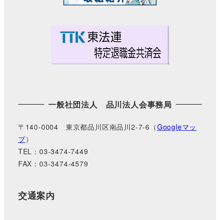
一般社団法人 品川法人会事務局
〒140-0004 東京都品川区南品川2-7-6（
Googleマッ
プ
）
TEL：03-3474-7449
FAX：03-3474-4579
交通案内