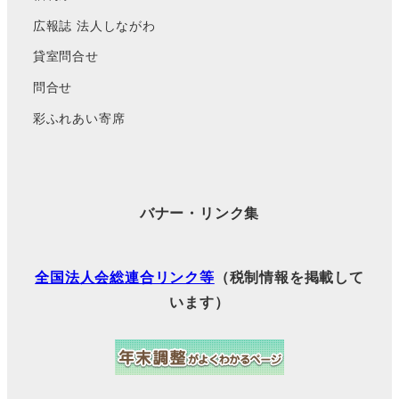
広報誌 法人しながわ
貸室問合せ
問合せ
彩ふれあい寄席
バナー・リンク集
全国法人会総連合リンク等
（税制情報を掲載して
います）