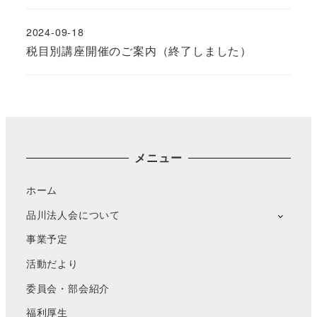
2024-09-18
税目別講座開催のご案内（終了しました）
メニュー
ホーム
品川法人会について
事業予定
活動だより
委員会・部会紹介
福利厚生